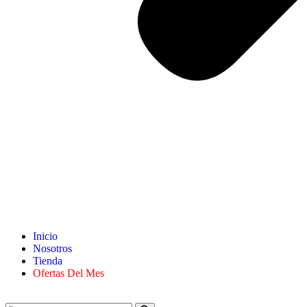
Inicio
Nosotros
Tienda
Ofertas Del Mes