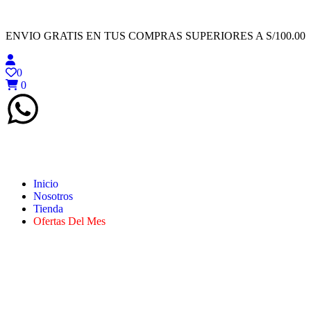
ENVIO GRATIS EN TUS COMPRAS SUPERIORES A S/100.00
0
0
Inicio
Nosotros
Tienda
Ofertas Del Mes