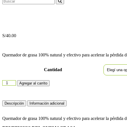
S/
40.00
Quemador de grasa 100% natural y efectivo para acelerar la pérdida d
Cantidad
Agregar al carrito
Descripción
Información adicional
Quemador de grasa 100% natural y efectivo para acelerar la pérdida d