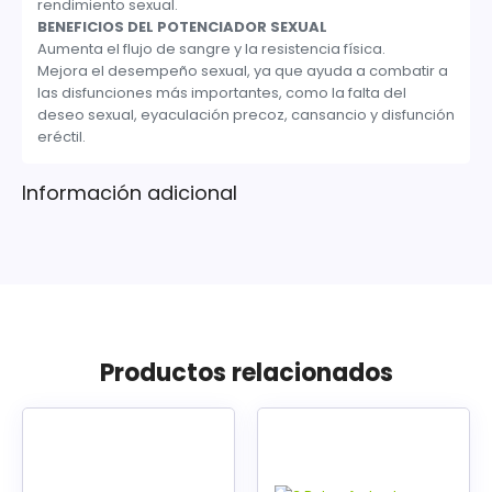
rendimiento sexual.
BENEFICIOS DEL POTENCIADOR SEXUAL
Aumenta el flujo de sangre y la resistencia física.
Mejora el desempeño sexual, ya que ayuda a combatir a
las disfunciones más importantes, como la falta del
deseo sexual, eyaculación precoz, cansancio y disfunción
eréctil.
Información adicional
Productos relacionados