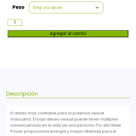
Peso
Agregar al carrito
Descripción
El aliado más confiable para la potencia sexual
masculina. El bajo deseo sexual puede tener múltiples
consecuencias en la vida de una persona. Por ello Male
Power proporciona energía y mayor vitalidad para el