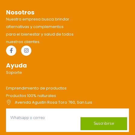
Nosotros
Nuestra empresa busca brindar
alternativas y complementos
para el bienestar y salud de todos
nuestros clientes.
Ayuda
Soporte
Emprendimiento de productos
Productos 100% naturales
Avenida Agustin Rosa Toro 760, San Luis
Suscribirse