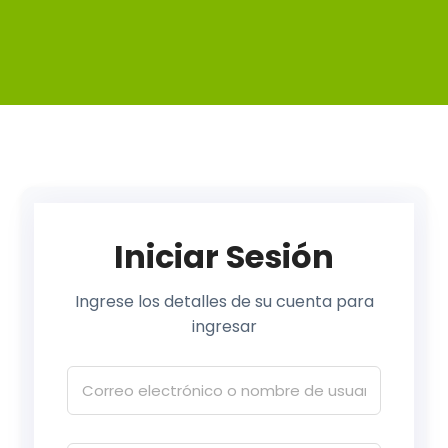
Iniciar Sesión
Ingrese los detalles de su cuenta para
ingresar