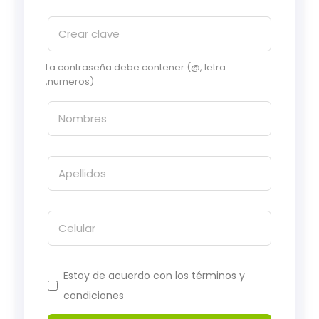
La contraseña debe contener (@, letra
,numeros)
Estoy de acuerdo con los términos y
condiciones