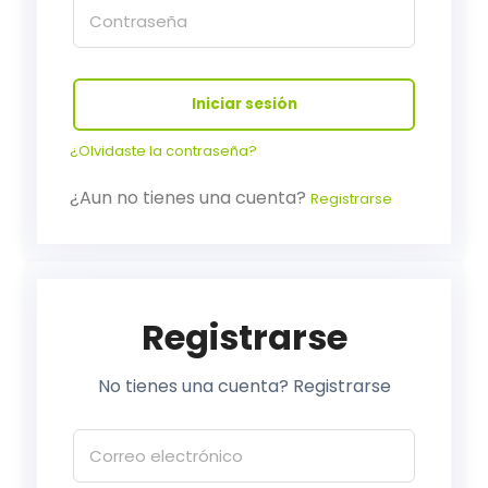
Iniciar sesión
¿Olvidaste la contraseña?
¿Aun no tienes una cuenta?
Registrarse
Registrarse
No tienes una cuenta? Registrarse