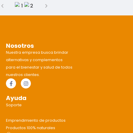
Nosotros
Nuestra empresa busca brindar
alternativas y complementos
para el bienestar y salud de todos
nuestros clientes.
Ayuda
Soporte
Emprendimiento de productos
Productos 100% naturales