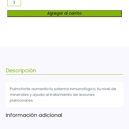
Agregar al carrito
Descripción
Pulmoforte aumenta tu sistema inmunológico, tu nivel de
minerales y ayuda al tratamiento de lesiones
pulmonares.
Información adicional