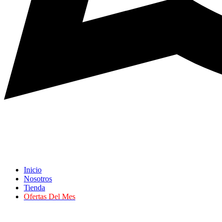
Inicio
Nosotros
Tienda
Ofertas Del Mes