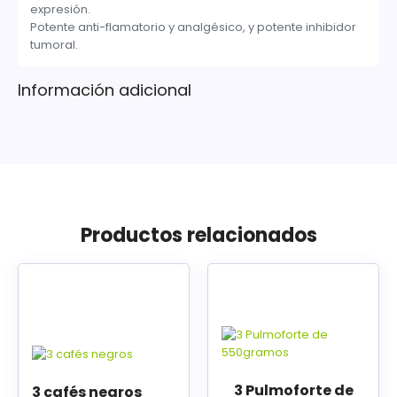
expresión.
Potente anti-flamatorio y analgésico, y potente inhibidor
tumoral.
Información adicional
Productos relacionados
3 Pulmoforte de
3 cafés negros