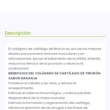
Descripción
El colágeno de cartílago de tiburón es uno de los mejores
aliados para prevenir lesiones musculares y en
articulaciones. Apoya al tratamiento de la artritis, enteritis,
reduce los efectos de la psoriasis y refuerza la
cicatrización.
BENEFICIOS DEL COLÁGENO DE CARTÍLAGO DE TIBURÓN
SABOR NARANJA
Fortalece el cabello y las uñas, y retrasa el
envejecimiento.
Estimula el sistema inmunológico, y evita la pérdida
degenerativa de la masa muscular.
Estimula la formación y regeneración del cartílago,
retrasa la aparición de las arrugas y las líneas de