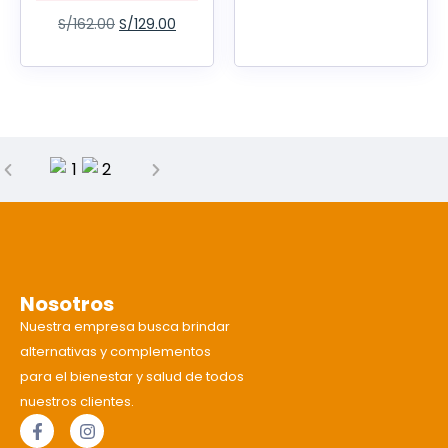
S/
162.00
S/
129.00
Nosotros
Nuestra empresa busca brindar
alternativas y complementos
para el bienestar y salud de todos
nuestros clientes.