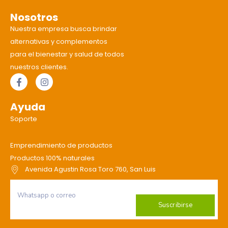
Nosotros
Nuestra empresa busca brindar
alternativas y complementos
para el bienestar y salud de todos
nuestros clientes.
Ayuda
Soporte
Emprendimiento de productos
Productos 100% naturales
Avenida Agustin Rosa Toro 760, San Luis
Suscribirse