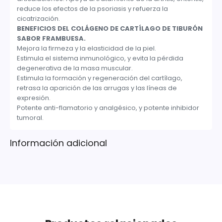
reduce los efectos de la psoriasis y refuerza la
cicatrización.
BENEFICIOS DEL COLÁGENO DE CARTÍLAGO DE TIBURÓN
SABOR FRAMBUESA.
Mejora la firmeza y la elasticidad de la piel.
Estimula el sistema inmunológico, y evita la pérdida
degenerativa de la masa muscular.
Estimula la formación y regeneración del cartílago,
retrasa la aparición de las arrugas y las líneas de
expresión.
Potente anti-flamatorio y analgésico, y potente inhibidor
tumoral.
Información adicional