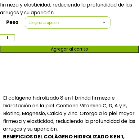
firmeza y elasticidad, reduciendo la profundidad de las
arrugas y su aparición.
Peso
Agregar al carrito
Descripción
El colágeno hidrolizado 8 en 1 brinda firmeza e
hidratación en la piel. Contiene Vitamina C, D, A y E,
Biotina, Magnesio, Calcio y Zinc. Otorga a la piel mayor
firmeza y elasticidad, reduciendo la profundidad de las
arrugas y su aparición.
BENEFICIOS DEL COLÁGENO HIDROLIZADO 8 EN 1,