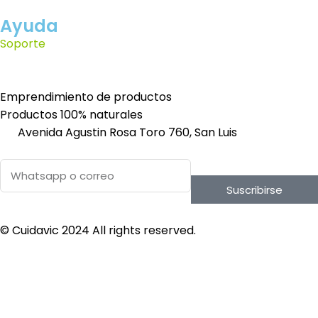
Ayuda
Soporte
Emprendimiento de productos
Productos 100% naturales
Avenida Agustin Rosa Toro 760, San Luis
Suscribirse
© Cuidavic 2024 All rights reserved.