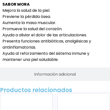
SABOR MORA
Mejora la salud de la piel.
Previene la pérdida ósea.
Aumenta la masa muscular.
Promueve la salud del corazón.
Ayuda a aliviar el dolor de las articulaciones.
Presenta funciones antibióticas, analgésicas y
antiinflamatorias.
Ayuda al reforzamiento del sistema inmune y
mantener una piel saludable.
Información adicional
Productos relacionados