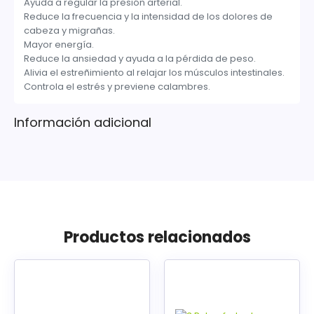
Ayuda a regular la presión arterial.
Reduce la frecuencia y la intensidad de los dolores de
cabeza y migrañas.
Mayor energía.
Reduce la ansiedad y ayuda a la pérdida de peso.
Alivia el estreñimiento al relajar los músculos intestinales.
Controla el estrés y previene calambres.
Información adicional
Productos relacionados