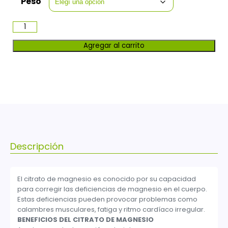
Peso
Agregar al carrito
Descripción
El citrato de magnesio es conocido por su capacidad
para corregir las deficiencias de magnesio en el cuerpo.
Estas deficiencias pueden provocar problemas como
calambres musculares, fatiga y ritmo cardíaco irregular.
BENEFICIOS DEL CITRATO DE MAGNESIO