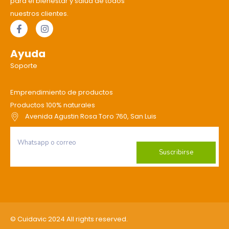
para el bienestar y salud de todos
nuestros clientes.
Ayuda
Soporte
Emprendimiento de productos
Productos 100% naturales
Avenida Agustin Rosa Toro 760, San Luis
Suscribirse
© Cuidavic 2024 All rights reserved.