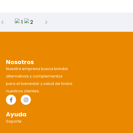
Nosotros
Nuestra empresa busca brindar
alternativas y complementos
para el bienestar y salud de todos
nuestros clientes.
Ayuda
Soporte