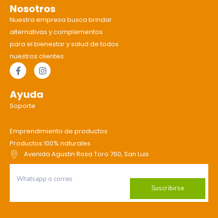
Nosotros
Nuestra empresa busca brindar
alternativas y complementos
para el bienestar y salud de todos
nuestros clientes.
Ayuda
Soporte
Emprendimiento de productos
Productos 100% naturales
Avenida Agustin Rosa Toro 760, San Luis
Suscribirse