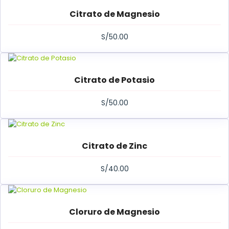
Citrato de Magnesio
S/
50.00
Citrato de Potasio
S/
50.00
Citrato de Zinc
S/
40.00
Cloruro de Magnesio