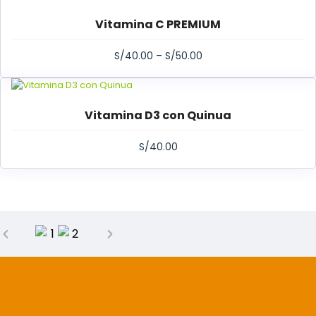
Vitamina C PREMIUM
S/
40.00
–
S/
50.00
Vitamina D3 con Quinua
S/
40.00