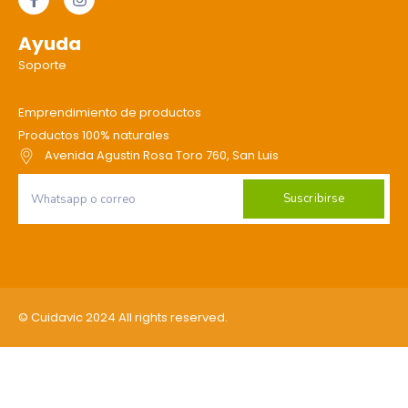
Ayuda
Soporte
Emprendimiento de productos
Productos 100% naturales
Avenida Agustin Rosa Toro 760, San Luis
Suscribirse
© Cuidavic 2024 All rights reserved.