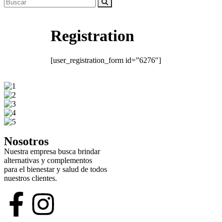
Registration
[user_registration_form id=”6276″]
Nosotros
Nuestra empresa busca brindar
alternativas y complementos
para el bienestar y salud de todos
nuestros clientes.