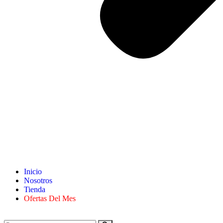
Inicio
Nosotros
Tienda
Ofertas Del Mes