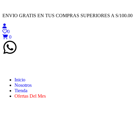
ENVIO GRATIS EN TUS COMPRAS SUPERIORES A S/100.00
0
0
Inicio
Nosotros
Tienda
Ofertas Del Mes