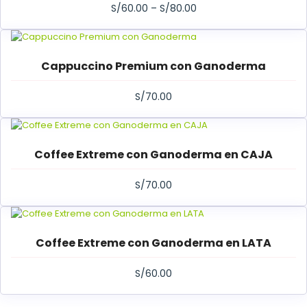
S/
60.00
–
S/
80.00
Cappuccino Premium con Ganoderma
S/
70.00
Coffee Extreme con Ganoderma en CAJA
S/
70.00
Coffee Extreme con Ganoderma en LATA
S/
60.00