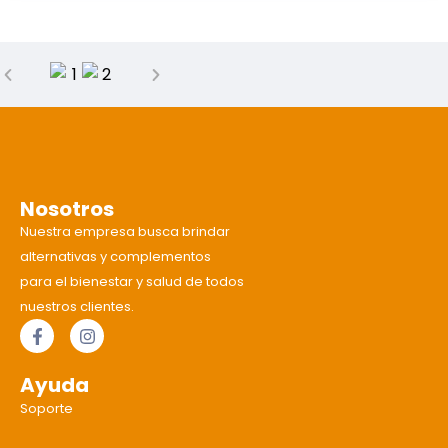
Nosotros
Nuestra empresa busca brindar
alternativas y complementos
para el bienestar y salud de todos
nuestros clientes.
Ayuda
Soporte