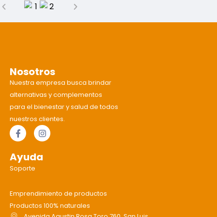
Nosotros
Nuestra empresa busca brindar
alternativas y complementos
para el bienestar y salud de todos
nuestros clientes.
Ayuda
Soporte
Emprendimiento de productos
Productos 100% naturales
Avenida Agustin Rosa Toro 760, San Luis