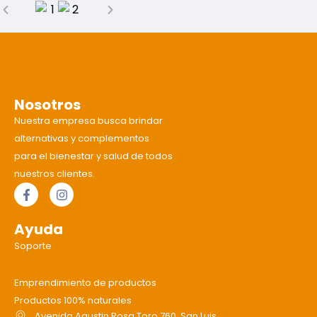
Nosotros
Nuestra empresa busca brindar
alternativas y complementos
para el bienestar y salud de todos
nuestros clientes.
Ayuda
Soporte
Emprendimiento de productos
Productos 100% naturales
Avenida Agustin Rosa Toro 760, San Luis