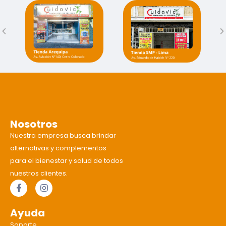
Nosotros
Nuestra empresa busca brindar
alternativas y complementos
para el bienestar y salud de todos
nuestros clientes.
Ayuda
Soporte