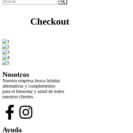
Checkout
Nosotros
Nuestra empresa busca brindar
alternativas y complementos
para el bienestar y salud de todos
nuestros clientes.
Ayuda