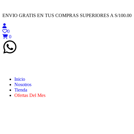
ENVIO GRATIS EN TUS COMPRAS SUPERIORES A S/100.00
0
0
Inicio
Nosotros
Tienda
Ofertas Del Mes