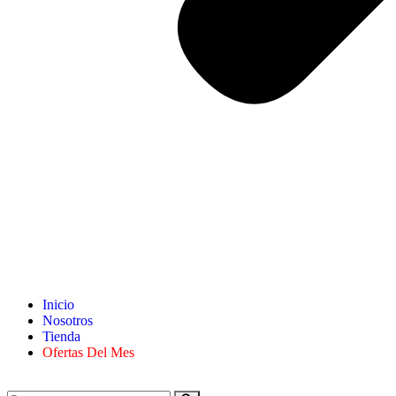
Inicio
Nosotros
Tienda
Ofertas Del Mes